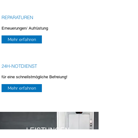
REPARATUREN
Erneuerungen/ Aufrüstung
Mehr erfahren
24H-NOTDIENST
für eine schnellstmögliche Befreiung!
Mehr erfahren
LEISTUNGEN