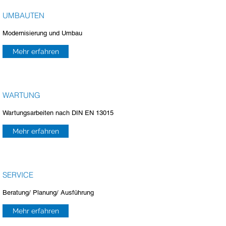
UMBAUTEN
Modernisierung und Umbau
Mehr erfahren
WARTUNG
Wartungsarbeiten nach DIN EN 13015
Mehr erfahren
SERVICE
Beratung/ Planung/ Ausführung
Mehr erfahren